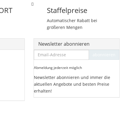
ORT
Staffelpreise
Automatischer Rabatt bei
größeren Mengen
Newsletter abonnieren
Email-
abonnieren
Adresse
Abmeldung jederzeit möglich
Newsletter abonnieren und immer die
aktuellen Angebote und besten Preise
erhalten!