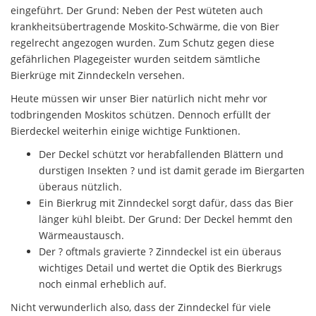
eingeführt. Der Grund: Neben der Pest wüteten auch
krankheitsübertragende Moskito-Schwärme, die von Bier
regelrecht angezogen wurden. Zum Schutz gegen diese
gefährlichen Plagegeister wurden seitdem sämtliche
Bierkrüge mit Zinndeckeln versehen.
Heute müssen wir unser Bier natürlich nicht mehr vor
todbringenden Moskitos schützen. Dennoch erfüllt der
Bierdeckel weiterhin einige wichtige Funktionen.
Der Deckel schützt vor herabfallenden Blättern und
durstigen Insekten ? und ist damit gerade im Biergarten
überaus nützlich.
Ein Bierkrug mit Zinndeckel sorgt dafür, dass das Bier
länger kühl bleibt. Der Grund: Der Deckel hemmt den
Wärmeaustausch.
Der ? oftmals gravierte ? Zinndeckel ist ein überaus
wichtiges Detail und wertet die Optik des Bierkrugs
noch einmal erheblich auf.
Nicht verwunderlich also, dass der Zinndeckel für viele