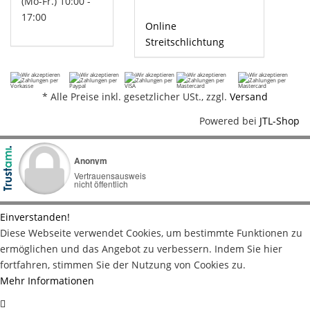
(Mo-Fr.) 10:00 -
17:00
Online
Streitschlichtung
*
Alle Preise inkl. gesetzlicher USt., zzgl.
Versand
Powered bei
JTL-Shop
Einverstanden!
Diese Webseite verwendet Cookies, um bestimmte Funktionen zu
ermöglichen und das Angebot zu verbessern. Indem Sie hier
fortfahren, stimmen Sie der Nutzung von Cookies zu.
Mehr Informationen