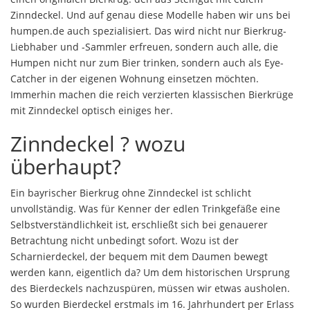
Zinndeckel. Und auf genau diese Modelle haben wir uns bei
humpen.de auch spezialisiert. Das wird nicht nur Bierkrug-
Liebhaber und -Sammler erfreuen, sondern auch alle, die
Humpen nicht nur zum Bier trinken, sondern auch als Eye-
Catcher in der eigenen Wohnung einsetzen möchten.
Immerhin machen die reich verzierten klassischen Bierkrüge
mit Zinndeckel optisch einiges her.
Zinndeckel ? wozu
überhaupt?
Ein bayrischer Bierkrug ohne Zinndeckel ist schlicht
unvollständig. Was für Kenner der edlen Trinkgefäße eine
Selbstverständlichkeit ist, erschließt sich bei genauerer
Betrachtung nicht unbedingt sofort. Wozu ist der
Scharnierdeckel, der bequem mit dem Daumen bewegt
werden kann, eigentlich da? Um dem historischen Ursprung
des Bierdeckels nachzuspüren, müssen wir etwas ausholen.
So wurden Bierdeckel erstmals im 16. Jahrhundert per Erlass