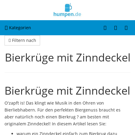
Kategorien
Filtern nach
Bierkrüge mit Zinndeckel
Bierkrüge mit Zinndeckel
O'zapft is! Das klingt wie Musik in den Ohren von
Bierliebhabern. Für den perfekten Biergenuss braucht es
aber natürlich noch einen Bierkrug ? am besten mit
originalem Zinndeckel! In diesem Artikel lesen Sie:
warum ein Zinndeckel einfach zum Bierkrug dazu