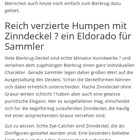
Menschen auch heute noch einfach zum Bierkrug dazu
gehört.
Reich verzierte Humpen mit
Zinndeckel ? ein Eldorado für
Sammler
Viele Bierkrug-Deckel sind echte Miniatur-Kunstwerke ? und
verleihen dem zugehörigen Bierkrug einen ganz individuellen
Charakter. Gerade Sammler legen daher großen Wert auf die
Ausgestaltung des Deckels. Schon die Deckelformen können
sich dabei erheblich unterscheiden. Flache Zinndeckel ohne
Gravur wirken schlicht ? haben aber auch eine gewisse
puristische Eleganz. Wer es ausgefallener mag, entscheidet
sich für die kegelförmig zulaufenden Zinndeckel, die häufig
mit einer ansprechenden Gravur versehen sind.
Gut zu wissen: Echte Eye-Catcher sind Zinndeckel, die als
Zinnfiguren gestaltet worden sind. Eine besonders beliebte